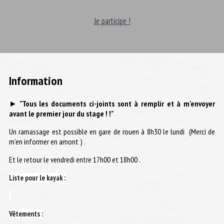
Je participe !
Information
►
"Tous les documents ci-joints sont à remplir et à m'envoyer
avant le premier jour du stage ! !"
Un ramassage est possible en gare de rouen à 8h30 le lundi (Merci de
m'en informer en amont ) .
Et le retour le vendredi entre 17h00 et 18h00 .
Liste pour le kayak :
Vêtements :