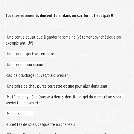
Tous les vêtements doivent tenir dans un sac format Eastpak !!
-Une tenue aquatique à garder la semaine (vêtement synthétique par
exemple anti UV)
-Une tenue sportive terrestre
-Une tenue pour dormir
-Sac de couchage (duvet/plaid, oreiller,)
-Une paire de chaussures terrestre et une pour aller dans l’eau
-
Matériel d'hygiène (brosse à dents, dentifrice, gel douche, crème solaire,
serviette de bain etc.)
-Maillots de bain
-
Lunettes de soleil, casquette ou chapeau