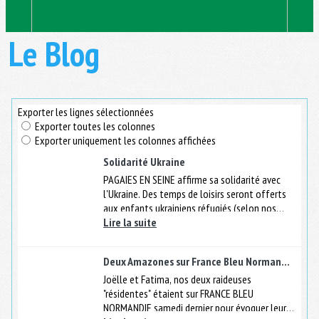
Le Blog