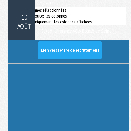
Lien vers l'offre de recrutement