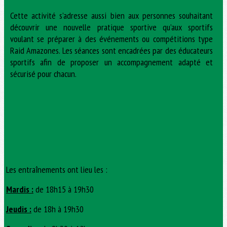
Cette activité s’adresse aussi bien aux personnes souhaitant
découvrir une nouvelle pratique sportive qu’aux sportifs
voulant se préparer à des événements ou compétitions type
Raid Amazones. Les séances sont encadrées par des éducateurs
sportifs afin de proposer un accompagnement adapté et
sécurisé pour chacun.
Les entraînements ont lieu les :
Mardis :
de 18h15 à 19h30
Jeudis :
de 18h à 19h30