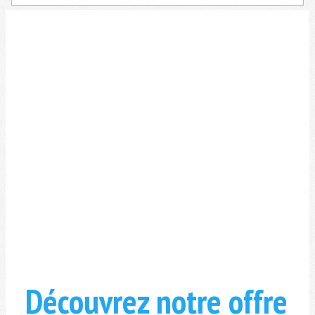
Découvrez notre offre