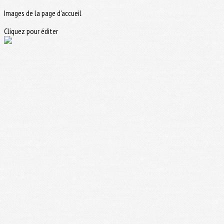
Images de la page d'accueil
Cliquez pour éditer