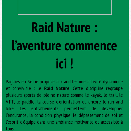
Raid Nature
:
l’aventure commence
ici !
Pagaies en Seine propose aux adultes une activité dynamique
et conviviale : le
Raid Nature
. Cette discipline regroupe
plusieurs sports de pleine nature comme le kayak, le trail, le
VTT, le paddle, la course d’orientation ou encore le run and
bike. Les entraînements permettent de développer
l’endurance, la condition physique, le dépassement de soi et
l’esprit d’équipe dans une ambiance motivante et accessible à
tous.