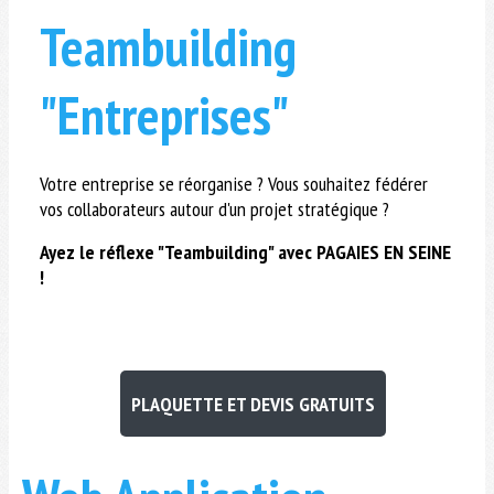
Teambuilding
"Entreprises"
Votre entreprise se réorganise ? Vous souhaitez fédérer
vos collaborateurs autour d'un projet stratégique ?
Ayez le réflexe "Teambuilding" avec PAGAIES EN SEINE
!
PLAQUETTE ET DEVIS GRATUITS