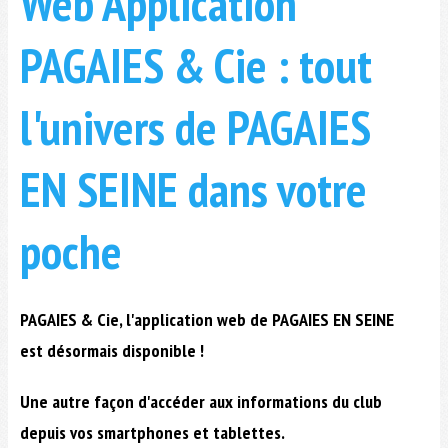
Web Application
PAGAIES & Cie : tout
l'univers de PAGAIES
EN SEINE dans votre
poche
PAGAIES & Cie, l'application web de PAGAIES EN SEINE
est désormais disponible !
Une autre façon d'accéder aux informations du club
depuis vos smartphones et tablettes.