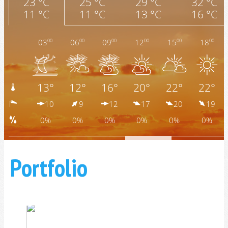
Portfolio