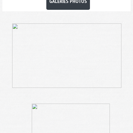
GALERIES PHOTOS