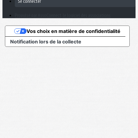
Se connecter
Propulsé par AssoConnect, le logiciel des associations
Vos choix en matière de confidentialité
Notification lors de la collecte