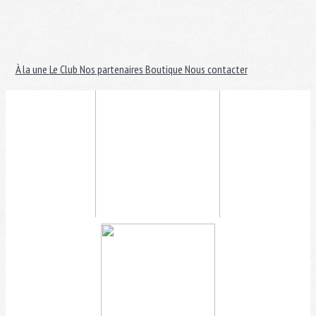
À la une
Le Club
Nos partenaires
Boutique
Nous contacter