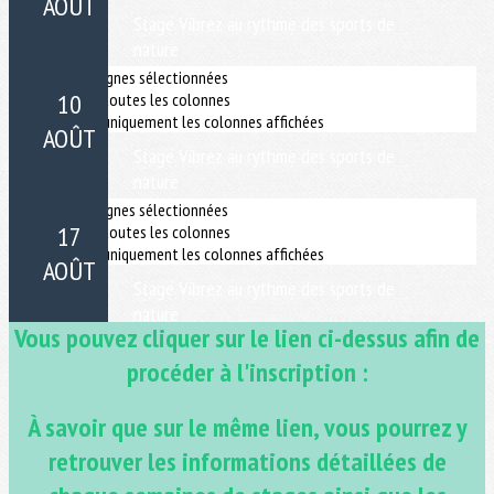
Vous pouvez cliquer sur le lien ci-dessus afin de
procéder à l'inscription :
À savoir que sur le même lien, vous pourrez y
retrouver les informations détaillées de