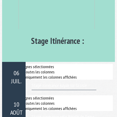
Stage Itinérance :