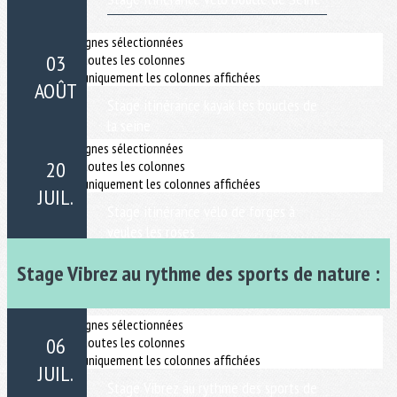
Stage Vibrez au rythme des sports de nature :