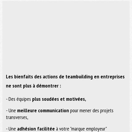
Les bienfaits des actions de teambuilding en entreprises
ne sont plus à démontrer :
- Des équipes
plus soudées et motivées,
- Une
meilleure communication
pour mener des projets
transverses,
- Une
adhésion facilitée
à votre "marque employeur"