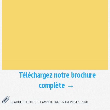
Téléchargez notre brochure
complète →
PLAQUETTE OFFRE TEAMBUILDING "ENTREPRISES" 2020