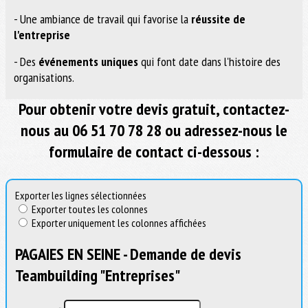
- Une ambiance de travail qui favorise la
réussite de
l'entreprise
- Des
événements uniques
qui font date dans l'histoire des
organisations.
Pour obtenir votre devis gratuit, contactez-
nous au 06 51 70 78 28 ou adressez-nous le
formulaire de contact ci-dessous :