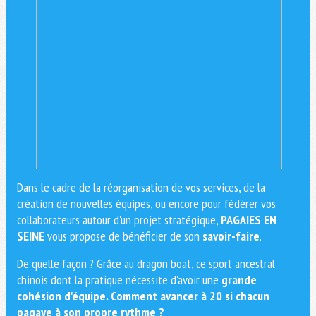
Dans le cadre de la réorganisation de vos services, de la
création de nouvelles équipes, ou encore pour fédérer vos
collaborateurs autour d'un projet stratégique,
PAGAIES EN
SEINE
vous propose de bénéficier de son
savoir-faire
.
De quelle façon ? Grâce au dragon boat, ce sport ancestral
chinois dont la pratique nécessite d'avoir une
grande
cohésion d'équipe. Comment avancer à 20 si chacun
pagaye à son propre rythme ?