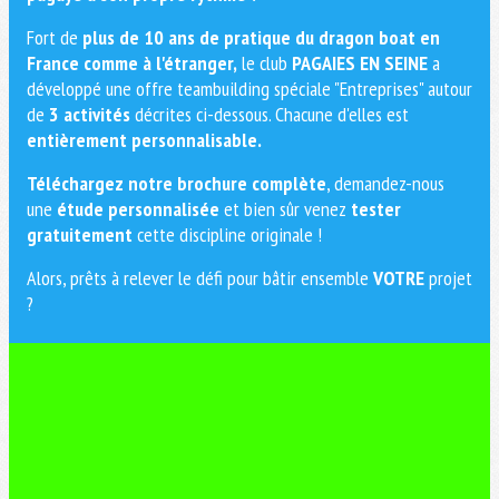
Fort de
plus de 10 ans de pratique du dragon boat en
France comme à l'étranger,
le club
PAGAIES EN SEINE
a
développé une offre teambuilding spéciale "Entreprises" autour
de
3 activités
décrites ci-dessous. Chacune d'elles est
entièrement personnalisable.
Téléchargez notre brochure complète
, demandez-nous
une
étude personnalisée
et bien sûr venez
tester
gratuitement
cette discipline originale !
Alors, prêts à relever le défi pour bâtir ensemble
VOTRE
projet
?